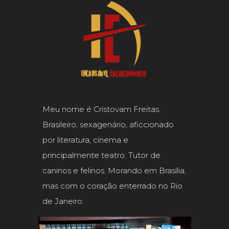
Meu nome é Cristovam Freitas.
Brasileiro, sexagenário, aficcionado
por literatura, cinema e
principalmente teatro. Tutor de
caninos e felinos. Morando em Brasília,
mas com o coração enterrado no Rio
de Janeiro.