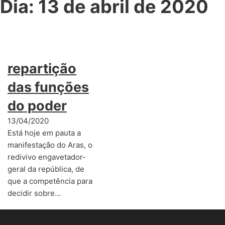
Dia:
13 de abril de 2020
repartição
das funções
do poder
13/04/2020
Está hoje em pauta a
manifestação do Aras, o
redivivo engavetador-
geral da república, de
que a competência para
decidir sobre…