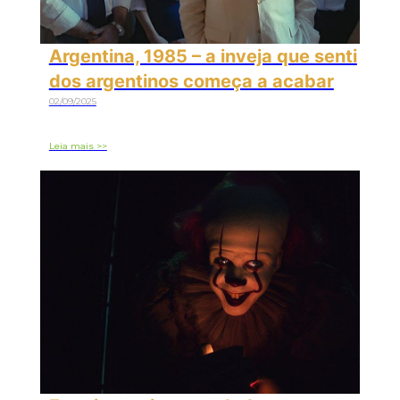
Argentina, 1985 – a inveja que senti
dos argentinos começa a acabar
02/09/2025
Leia mais >>