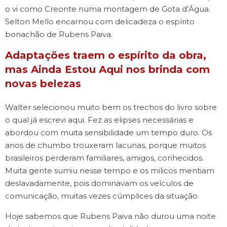
o vi como Creonte numa montagem de Gota d’Água.
Selton Mello encarnou com delicadeza o espírito
bonachão de Rubens Paiva.
Adaptações traem o espírito da obra,
mas Ainda Estou Aqui nos brinda com
novas belezas
Walter selecionou muito bem os trechos do livro sobre
o qual já escrevi aqui. Fez as elipses necessárias e
abordou com muita sensibilidade um tempo duro. Os
anos de chumbo trouxeram lacunas, porque muitos
brasileiros perderam familiares, amigos, conhecidos.
Muita gente sumiu nesse tempo e os milicos mentiam
deslavadamente, pois dominavam os veículos de
comunicação, muitas vezes cúmplices da situação.
Hoje sabemos que Rubens Paiva não durou uma noite