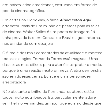
em países latino americanos, costurado em forma de
poesia cinematográfica.
Em cartaz na GloboPlay, o filme
Ainda Estou Aqui
arrebatou mais de um milhão de pessoas para as salas
de cinema. Walter Salles é um poeta da imagem. Já
tinha provado isso em Central do Brasil e agora retorna,
nos brindando com essa joia.
O filme é dos mais comentados da atualidade e merece
todos os elogios. Fernanda Torres está magistral. Uma
das coisas mais difíceis para o ator é interpretar o medo,
porque é uma reação muito primeva. A atriz demonstra
isso em diversas cenas. Eunice é uma personagem
arrebatadora.
Não obstante o brilho de Fernanda, os atores estão
todos muito equilibrados. Eu, particularmente, adorei
ver Thelmo Fernandes, um ator que eu amo desde que