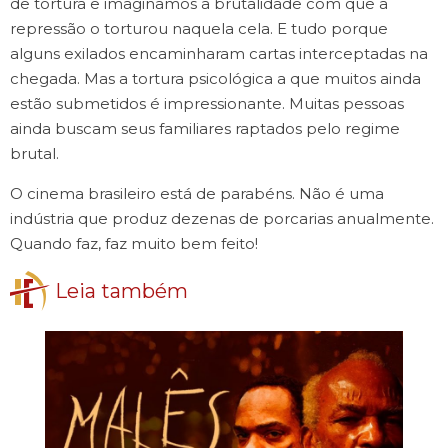
de tortura e imaginamos a brutalidade com que a
repressão o torturou naquela cela. E tudo porque
alguns exilados encaminharam cartas interceptadas na
chegada. Mas a tortura psicológica a que muitos ainda
estão submetidos é impressionante. Muitas pessoas
ainda buscam seus familiares raptados pelo regime
brutal.
O cinema brasileiro está de parabéns. Não é uma
indústria que produz dezenas de porcarias anualmente.
Quando faz, faz muito bem feito!
Leia também