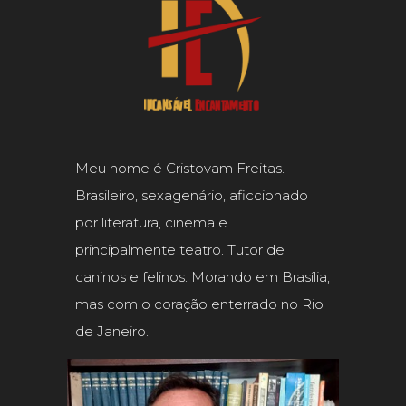
Meu nome é Cristovam Freitas.
Brasileiro, sexagenário, aficcionado
por literatura, cinema e
principalmente teatro. Tutor de
caninos e felinos. Morando em Brasília,
mas com o coração enterrado no Rio
de Janeiro.