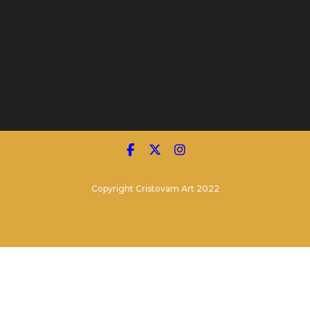
Copyright Cristovam Art 2022