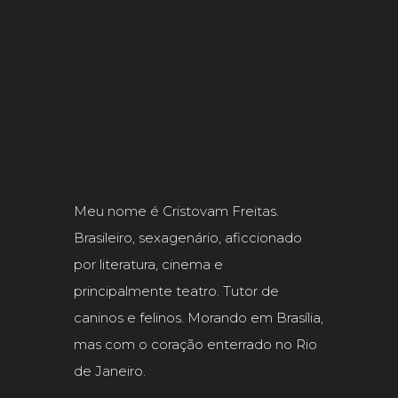
Meu nome é Cristovam Freitas.
Brasileiro, sexagenário, aficcionado
por literatura, cinema e
principalmente teatro. Tutor de
caninos e felinos. Morando em Brasília,
mas com o coração enterrado no Rio
de Janeiro.