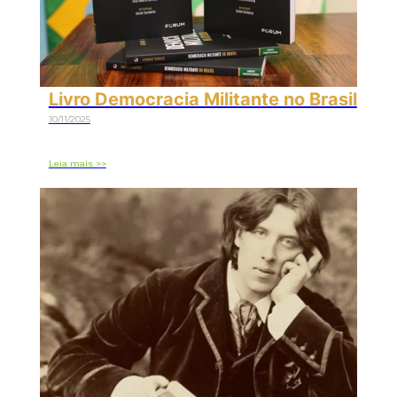
Livro Democracia Militante no Brasil
10/11/2025
Leia mais >>