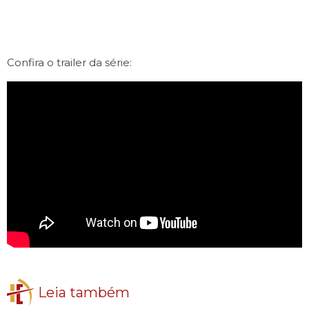
Confira o trailer da série:
Leia também