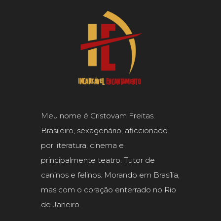
Meu nome é Cristovam Freitas.
Brasileiro, sexagenário, aficcionado
por literatura, cinema e
principalmente teatro. Tutor de
caninos e felinos. Morando em Brasília,
mas com o coração enterrado no Rio
de Janeiro.