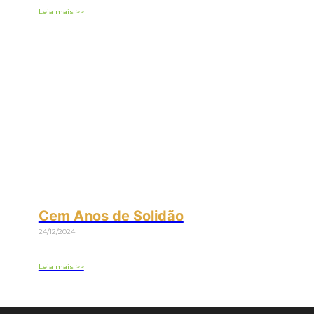
Leia mais >>
Cem Anos de Solidão
24/12/2024
Leia mais >>