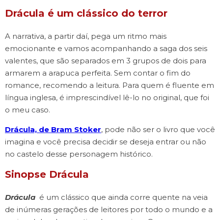
Drácula é um clássico do terror
A narrativa, a partir daí, pega um ritmo mais
emocionante e vamos acompanhando a saga dos seis
valentes, que são separados em 3 grupos de dois para
armarem a arapuca perfeita. Sem contar o fim do
romance, recomendo a leitura. Para quem é fluente em
língua inglesa, é imprescindível lê-lo no original, que foi
o meu caso.
Drácula, de Bram Stoker
, pode não ser o livro que você
imagina e você precisa decidir se deseja entrar ou não
no castelo desse personagem histórico.
Sinopse Drácula
Drácula
é um clássico que ainda corre quente na veia
de inúmeras gerações de leitores por todo o mundo e a