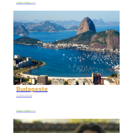
Leia mais >>
Budapeste
22/04/2025
Leia mais >>