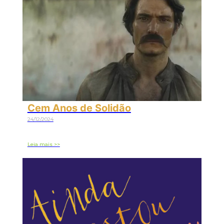
Cem Anos de Solidão
24/12/2024
Leia mais >>