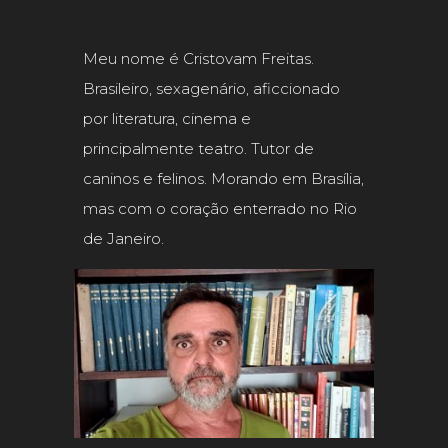
Meu nome é Cristovam Freitas.
Brasileiro, sexagenário, aficcionado
por literatura, cinema e
principalmente teatro. Tutor de
caninos e felinos. Morando em Brasília,
mas com o coração enterrado no Rio
de Janeiro.