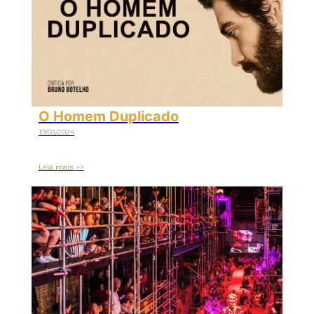
O Homem Duplicado
19/03/2024
Leia mais >>