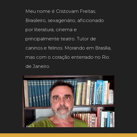
Meu nome é Cristovam Freitas.
Brasileiro, sexagenário, aficcionado
por literatura, cinema e
principalmente teatro. Tutor de
caninos e felinos. Morando em Brasília,
mas com o coração enterrado no Rio
de Janeiro.