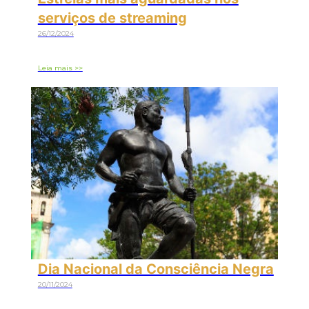
serviços de streaming
26/12/2024
Leia mais >>
Dia Nacional da Consciência Negra
20/11/2024