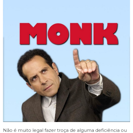
Não é muito legal fazer troça de alguma deficiência ou