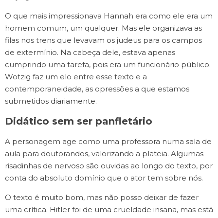
O que mais impressionava Hannah era como ele era um
homem comum, um qualquer. Mas ele organizava as
filas nos trens que levavam os judeus para os campos
de extermínio. Na cabeça dele, estava apenas
cumprindo uma tarefa, pois era um funcionário público.
Wotzig faz um elo entre esse texto e a
contemporaneidade, as opressões a que estamos
submetidos diariamente.
Didático sem ser panfletário
A personagem age como uma professora numa sala de
aula para doutorandos, valorizando a plateia. Algumas
risadinhas de nervoso são ouvidas ao longo do texto, por
conta do absoluto domínio que o ator tem sobre nós.
O texto é muito bom, mas não posso deixar de fazer
uma crítica. Hitler foi de uma crueldade insana, mas está