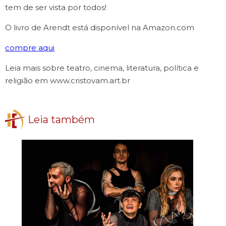
tem de ser vista por todos!
O livro de Arendt está disponível na Amazon.com
compre aqui
Leia mais sobre teatro, cinema, literatura, política e
religião em www.cristovam.art.br
Leia também