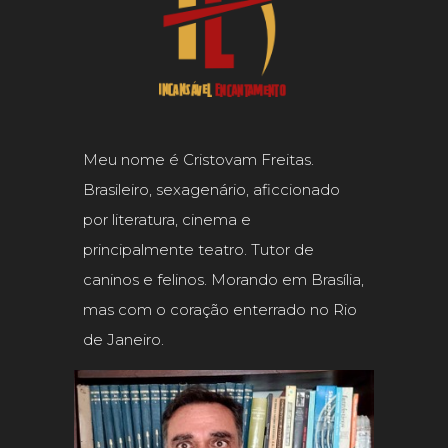
Meu nome é Cristovam Freitas.
Brasileiro, sexagenário, aficcionado
por literatura, cinema e
principalmente teatro. Tutor de
caninos e felinos. Morando em Brasília,
mas com o coração enterrado no Rio
de Janeiro.