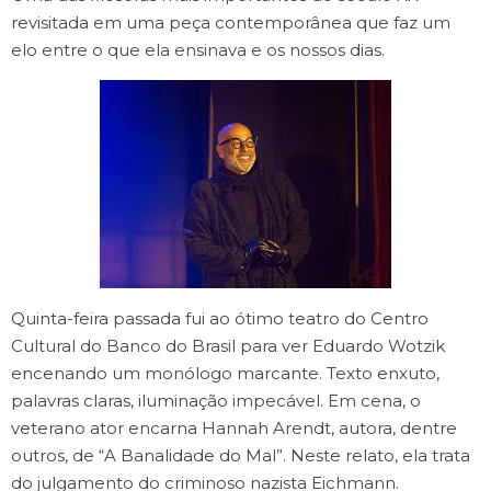
revisitada em uma peça contemporânea que faz um
elo entre o que ela ensinava e os nossos dias.
Quinta-feira passada fui ao ótimo teatro do Centro
Cultural do Banco do Brasil para ver Eduardo Wotzik
encenando um monólogo marcante. Texto enxuto,
palavras claras, iluminação impecável. Em cena, o
veterano ator encarna Hannah Arendt, autora, dentre
outros, de “A Banalidade do Mal”. Neste relato, ela trata
do julgamento do criminoso nazista Eichmann.