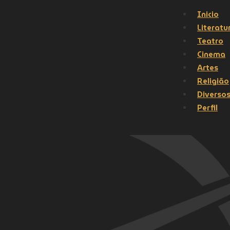
Inicio
Literatu
Teatro
Cinema
Artes
Religião
Diverso
Perfil