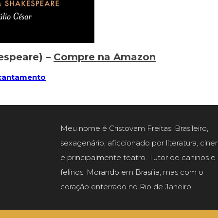
kespeare) –
Compre na Amazon
ncantamento
Meu nome é Cristovam Freitas. Brasileiro,
sexagenário, aficcionado por literatura, cin
e principalmente teatro. Tutor de caninos e
felinos. Morando em Brasília, mas com o
coração enterrado no Rio de Janeiro.