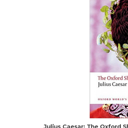
Julius Caesar: The Oxford 