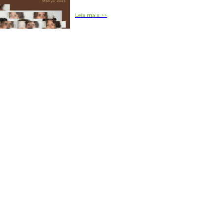
Leia mais >>