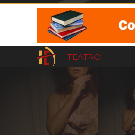
TEATRO