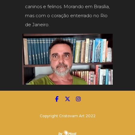
caninos e felinos. Morando em Brasília,
mas com o coração enterrado no Rio
de Janeiro.
Copyright Cristovam Art 2022