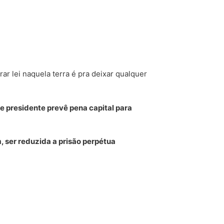
ar lei naquela terra é pra deixar qualquer
 presidente prevê pena capital para
, ser reduzida a prisão perpétua