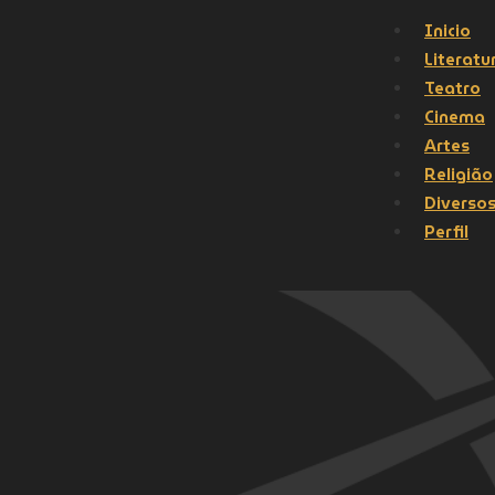
Inicio
Literatu
Teatro
Cinema
Artes
Religião
Diverso
Perfil