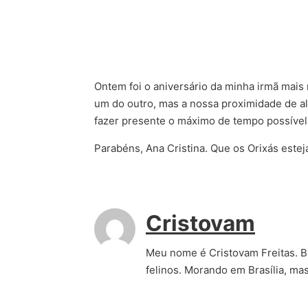
Ontem foi o aniversário da minha irmã mais 
um do outro, mas a nossa proximidade de a
fazer presente o máximo de tempo possível.
Parabéns, Ana Cristina. Que os Orixás est
Cristovam
Meu nome é Cristovam Freitas. Bra
felinos. Morando em Brasília, ma