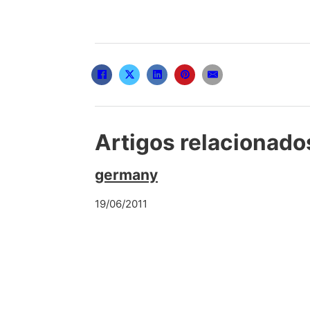
Artigos relacionado
germany
19/06/2011