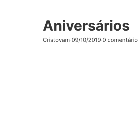
Aniversários
Cristovam
·
09/10/2019
·
0 comentário