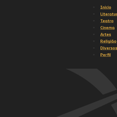
Inicio
Literatu
Teatro
Cinema
Artes
Religião
Diverso
Perfil