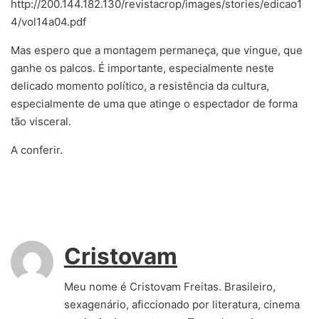
http://200.144.182.130/revistacrop/images/stories/edicao1
4/vol14a04.pdf
Mas espero que a montagem permaneça, que vingue, que
ganhe os palcos. É importante, especialmente neste
delicado momento político, a resistência da cultura,
especialmente de uma que atinge o espectador de forma
tão visceral.
A conferir.
Cristovam
Meu nome é Cristovam Freitas. Brasileiro,
sexagenário, aficcionado por literatura, cinema