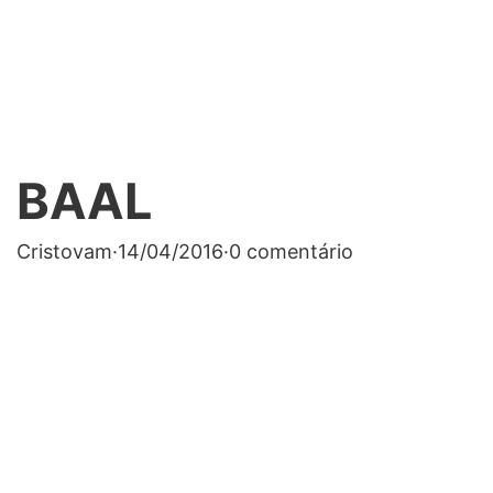
BAAL
Cristovam
·
14/04/2016
·
0 comentário