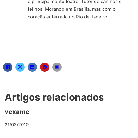
e principalmente teatro. Tutor de caninos e
felinos. Morando em Brasília, mas com o
coração enterrado no Rio de Janeiro.
Artigos relacionados
vexame
21/02/2010