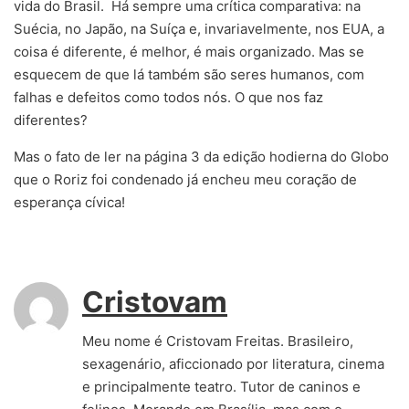
vida do Brasil. Há sempre uma crítica comparativa: na
Suécia, no Japão, na Suíça e, invariavelmente, nos EUA, a
coisa é diferente, é melhor, é mais organizado. Mas se
esquecem de que lá também são seres humanos, com
falhas e defeitos como todos nós. O que nos faz
diferentes?
Mas o fato de ler na página 3 da edição hodierna do Globo
que o Roriz foi condenado já encheu meu coração de
esperança cívica!
Cristovam
Meu nome é Cristovam Freitas. Brasileiro,
sexagenário, aficcionado por literatura, cinema
e principalmente teatro. Tutor de caninos e