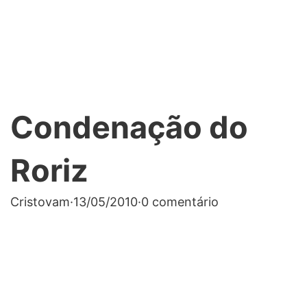
Condenação do
Roriz
Cristovam
·
13/05/2010
·
0 comentário