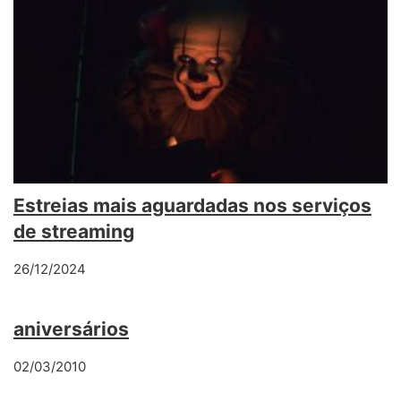
Estreias mais aguardadas nos serviços
de streaming
26/12/2024
aniversários
02/03/2010