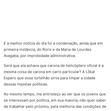
E a melhor notícia do dia foi a condenação, ainda que em
primeira instância, do Roriz e da Maria de Lourdes
Avagaba, por improbidade administrativa.
Será que ela achava que carona de helicóptero oficial é a
mesma coisa de carona em carro particular? A Lôka!
Espero que esse turbilhão sirva para limpar a cidade
dessas mazelas políticas.
Ao mesmo tempo, me entristeço ao ver que os jovens que
se interessam por política, em sua maioria, não quer saber
de trabalhar pelo próximo, pela melhoria das condições de