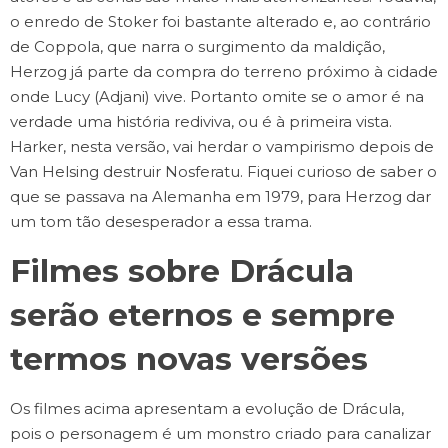
o enredo de Stoker foi bastante alterado e, ao contrário
de Coppola, que narra o surgimento da maldição,
Herzog já parte da compra do terreno próximo à cidade
onde Lucy (Adjani) vive. Portanto omite se o amor é na
verdade uma história rediviva, ou é à primeira vista.
Harker, nesta versão, vai herdar o vampirismo depois de
Van Helsing destruir Nosferatu. Fiquei curioso de saber o
que se passava na Alemanha em 1979, para Herzog dar
um tom tão desesperador a essa trama.
Filmes sobre Drácula
serão eternos e sempre
termos novas versões
Os filmes acima apresentam a evolução de Drácula,
pois o personagem é um monstro criado para canalizar