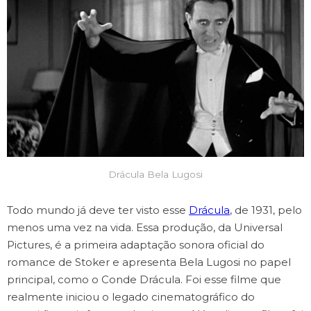
Drácula Bela Lugosi
Todo mundo já deve ter visto esse
Drácula
, de 1931, pelo
menos uma vez na vida. Essa produção, da Universal
Pictures, é a primeira adaptação sonora oficial do
romance de Stoker e apresenta Bela Lugosi no papel
principal, como o Conde Drácula. Foi esse filme que
realmente iniciou o legado cinematográfico do