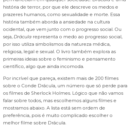
história de terror, por que ele descreve os medos e
prazeres humanos, como sexualidade e morte. Essa
história também aborda a ansiedade na cultura
ocidental, que vem junto com o progresso social. Ou
seja,
Drácula
representa o medo ao progresso social,
por isso utiliza simbolismos da natureza médica,
religiosa, legal e sexual. O livro também explora as
primeiras ideias sobre o feminismo e pensamento
científico, algo que ainda incomoda.
Por incrível que pareça, existem mais de 200 filmes
sobre o Conde Drácula, um número que só perde para
os filmes de Sherlock Holmes. Lógico que não vamos
falar sobre todos, mas escolhemos alguns filmes e
mostramos abaixo. A lista está sem ordem de
preferência, pois é muito complicado escolher o
melhor filme sobre Drácula.