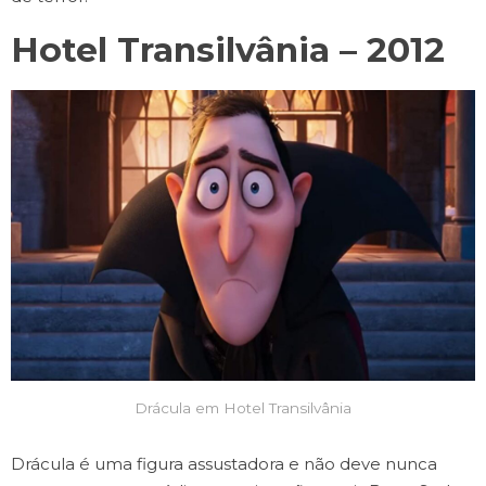
Hotel Transilvânia – 2012
Drácula em Hotel Transilvânia
Drácula é uma figura assustadora e não deve nunca