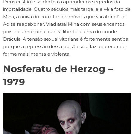
Deus cristão e se dedica a aprender os segredos da
imortalidade. Quatro séculos mais tarde, ele vê a foto de
Mina, a noiva do corretor de imóveis que vai atendê-lo.
Ao se reapaixonar, Vlad atrai Mina com seus encantos,
pois é o amor dela que irá liberta a alma do conde
Drácula. A tensão sexual vitoriana é fortemente sentida,
porque a repressão dessa pulsão só a faz aparecer de
forma mais intensa e violenta.
Nosferatu de Herzog –
1979