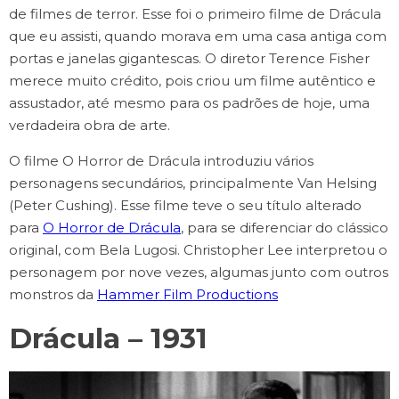
de filmes de terror. Esse foi o primeiro filme de Drácula
que eu assisti, quando morava em uma casa antiga com
portas e janelas gigantescas. O diretor Terence Fisher
merece muito crédito, pois criou um filme autêntico e
assustador, até mesmo para os padrões de hoje, uma
verdadeira obra de arte.
O filme O Horror de Drácula introduziu vários
personagens secundários, principalmente Van Helsing
(Peter Cushing). Esse filme teve o seu título alterado
para
O Horror de Drácula
, para se diferenciar do clássico
original, com Bela Lugosi. Christopher Lee interpretou o
personagem por nove vezes, algumas junto com outros
monstros da
Hammer Film Productions
Drácula – 1931