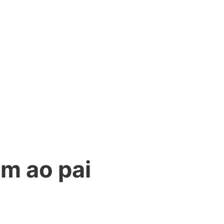
m ao pai