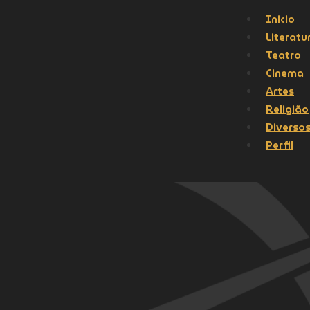
Inicio
Literatu
Teatro
Cinema
Artes
Religião
Diverso
Perfil