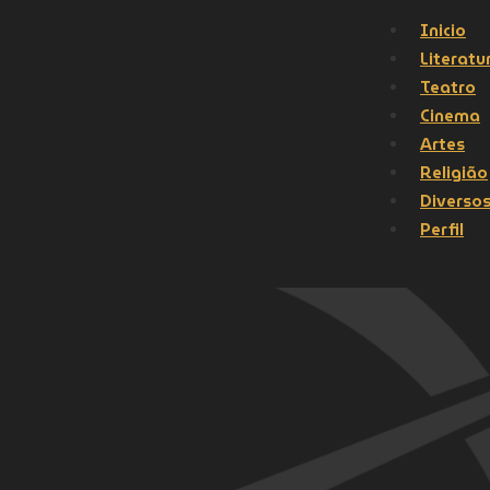
Inicio
Literatu
Teatro
Cinema
Artes
Religião
Diverso
Perfil