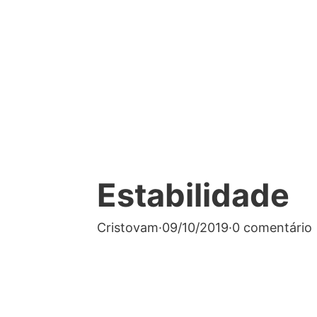
Estabilidade
Cristovam
·
09/10/2019
·
0 comentário