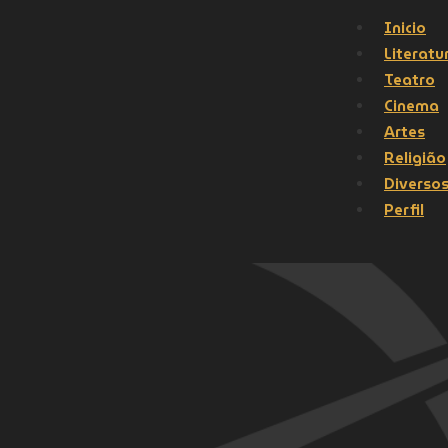
Inicio
Literatu
Teatro
Cinema
Artes
Religião
Diverso
Perfil