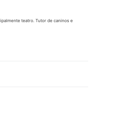
cipalmente teatro. Tutor de caninos e