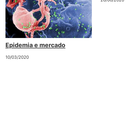
Epidemia e mercado
10/03/2020
mentário