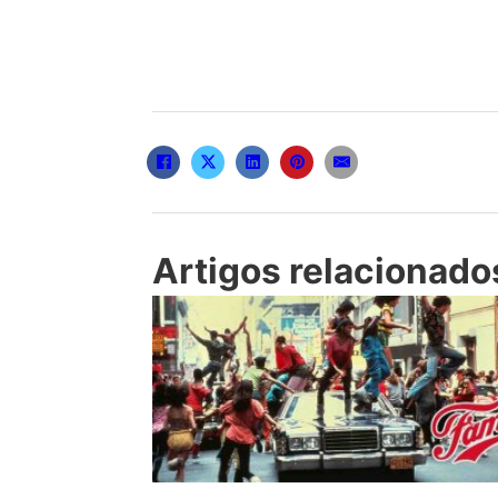
Artigos relacionado