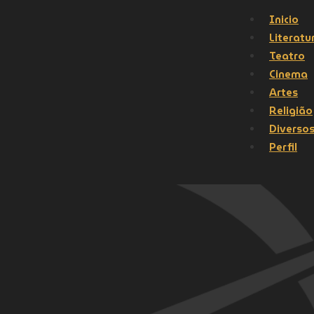
Inicio
Literatu
Teatro
Cinema
Artes
Religião
Diverso
Perfil