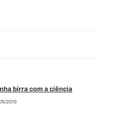
nha birra com a ciência
05/2010