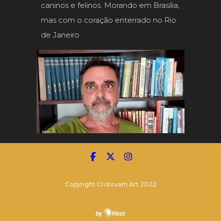
caninos e felinos. Morando em Brasília,
mas com o coração enterrado no Rio
de Janeiro.
Copyright Cristovam Art 2022