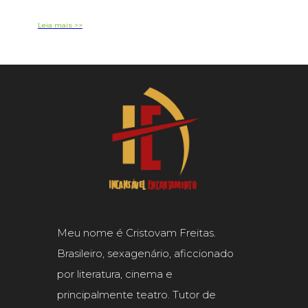
Leia mais >>
Meu nome é Cristovam Freitas.
Brasileiro, sexagenário, aficcionado
por literatura, cinema e
principalmente teatro. Tutor de