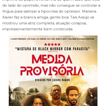
do lado do oprimido, mas não consegue se controlar a
língua para satirizar a hipocrisia do opressor. Mariana
Xavier faz a branca amiga, gente boa. Taís Araújo se
mostrou uma atriz completa, atuação corajosa,
impressionantemente bem construída.