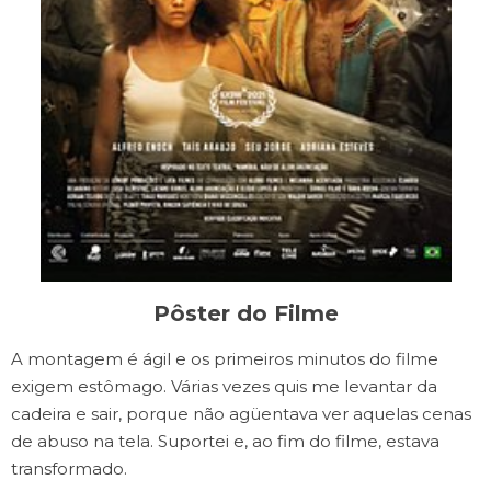
Pôster do Filme
A montagem é ágil e os primeiros minutos do filme
exigem estômago. Várias vezes quis me levantar da
cadeira e sair, porque não agüentava ver aquelas cenas
de abuso na tela. Suportei e, ao fim do filme, estava
transformado.