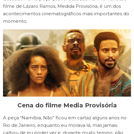
filme de Lázaro Ramos, Medida Provisória, é um dos
acontecimentos cinematográficos mais importantes do
momento.
Cena do filme Media Provisória
A peça “Namíbia, Não” ficou em cartaz alguns anos no
Rio de Janeiro, enquanto eu morava lá, mas jamais
calhou de eu poder ver e, durante muito tempo, não