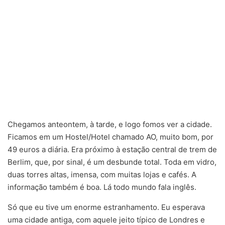
Chegamos anteontem, à tarde, e logo fomos ver a cidade.
Ficamos em um Hostel/Hotel chamado AO, muito bom, por
49 euros a diária. Era próximo à estação central de trem de
Berlim, que, por sinal, é um desbunde total. Toda em vidro,
duas torres altas, imensa, com muitas lojas e cafés. A
informação também é boa. Lá todo mundo fala inglês.
Só que eu tive um enorme estranhamento. Eu esperava
uma cidade antiga, com aquele jeito típico de Londres e