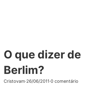
O que dizer de
Berlim?
Cristovam
·
26/06/2011
·
0 comentário