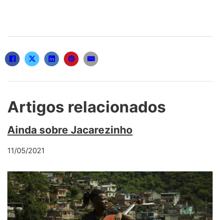
Artigos relacionados
Ainda sobre Jacarezinho
11/05/2021