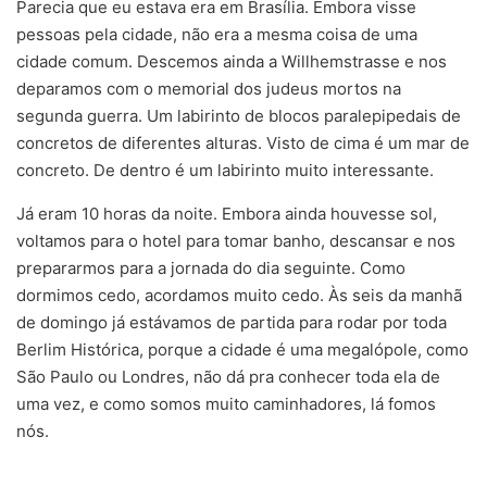
Parecia que eu estava era em Brasília. Embora visse
pessoas pela cidade, não era a mesma coisa de uma
cidade comum. Descemos ainda a Willhemstrasse e nos
deparamos com o memorial dos judeus mortos na
segunda guerra. Um labirinto de blocos paralepipedais de
concretos de diferentes alturas. Visto de cima é um mar de
concreto. De dentro é um labirinto muito interessante.
Já eram 10 horas da noite. Embora ainda houvesse sol,
voltamos para o hotel para tomar banho, descansar e nos
prepararmos para a jornada do dia seguinte. Como
dormimos cedo, acordamos muito cedo. Às seis da manhã
de domingo já estávamos de partida para rodar por toda
Berlim Histórica, porque a cidade é uma megalópole, como
São Paulo ou Londres, não dá pra conhecer toda ela de
uma vez, e como somos muito caminhadores, lá fomos
nós.