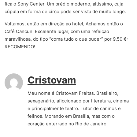
fica o Sony Center. Um prédio moderno, altíssimo, cuja
cúpula em forma de circo pode ser vista de muito longe.
Voltamos, então em direção ao hotel, Achamos então o
Café Cancun. Excelente lugar, com uma refeição
maravilhosa, do tipo “coma tudo o que puder” por 9,50 €:
RECOMENDO!
Cristovam
Meu nome é Cristovam Freitas. Brasileiro,
sexagenário, aficcionado por literatura, cinema
e principalmente teatro. Tutor de caninos e
felinos. Morando em Brasília, mas com o
coração enterrado no Rio de Janeiro.