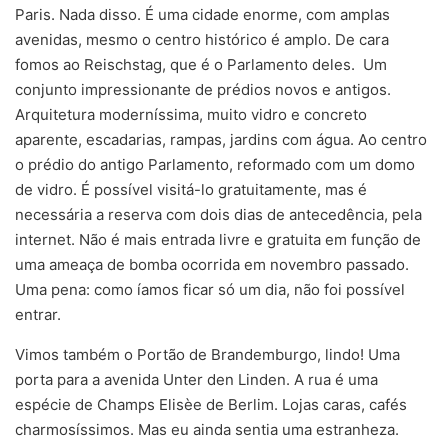
Paris. Nada disso. É uma cidade enorme, com amplas
avenidas, mesmo o centro histórico é amplo. De cara
fomos ao Reischstag, que é o Parlamento deles. Um
conjunto impressionante de prédios novos e antigos.
Arquitetura moderníssima, muito vidro e concreto
aparente, escadarias, rampas, jardins com água. Ao centro
o prédio do antigo Parlamento, reformado com um domo
de vidro. É possível visitá-lo gratuitamente, mas é
necessária a reserva com dois dias de antecedência, pela
internet. Não é mais entrada livre e gratuita em função de
uma ameaça de bomba ocorrida em novembro passado.
Uma pena: como íamos ficar só um dia, não foi possível
entrar.
Vimos também o Portão de Brandemburgo, lindo! Uma
porta para a avenida Unter den Linden. A rua é uma
espécie de Champs Elisèe de Berlim. Lojas caras, cafés
charmosíssimos. Mas eu ainda sentia uma estranheza.