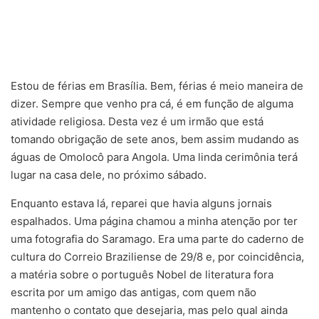
Estou de férias em Brasília. Bem, férias é meio maneira de
dizer. Sempre que venho pra cá, é em função de alguma
atividade religiosa. Desta vez é um irmão que está
tomando obrigação de sete anos, bem assim mudando as
águas de Omolocô para Angola. Uma linda cerimônia terá
lugar na casa dele, no próximo sábado.
Enquanto estava lá, reparei que havia alguns jornais
espalhados. Uma página chamou a minha atenção por ter
uma fotografia do Saramago. Era uma parte do caderno de
cultura do Correio Braziliense de 29/8 e, por coincidência,
a matéria sobre o português Nobel de literatura fora
escrita por um amigo das antigas, com quem não
mantenho o contato que desejaria, mas pelo qual ainda