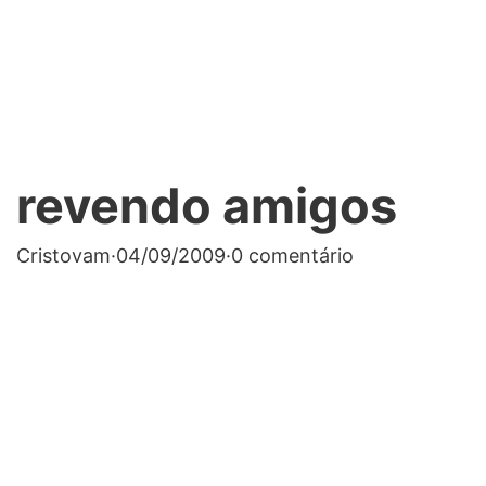
revendo amigos
Cristovam
·
04/09/2009
·
0 comentário