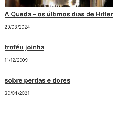
A Queda – os últimos dias de Hitler
20/03/2024
troféu joinha
11/12/2009
sobre perdas e dores
30/04/2021