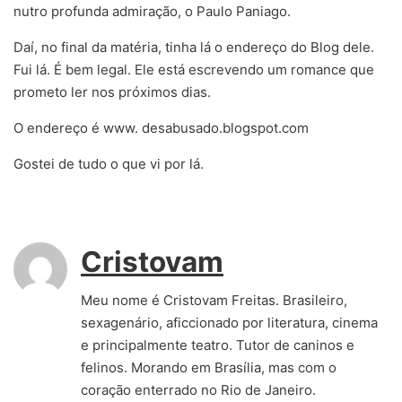
nutro profunda admiração, o Paulo Paniago.
Daí, no final da matéria, tinha lá o endereço do Blog dele.
Fui lá. É bem legal. Ele está escrevendo um romance que
prometo ler nos próximos dias.
O endereço é www. desabusado.blogspot.com
Gostei de tudo o que vi por lá.
Cristovam
Meu nome é Cristovam Freitas. Brasileiro,
sexagenário, aficcionado por literatura, cinema
e principalmente teatro. Tutor de caninos e
felinos. Morando em Brasília, mas com o
coração enterrado no Rio de Janeiro.