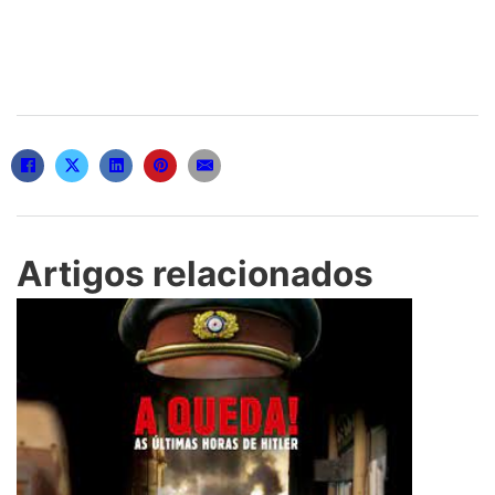
Artigos relacionados