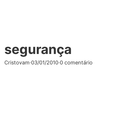
segurança
Cristovam
·
03/01/2010
·
0 comentário