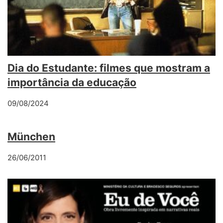
Dia do Estudante: filmes que mostram a
importância da educação
09/08/2024
München
26/06/2011