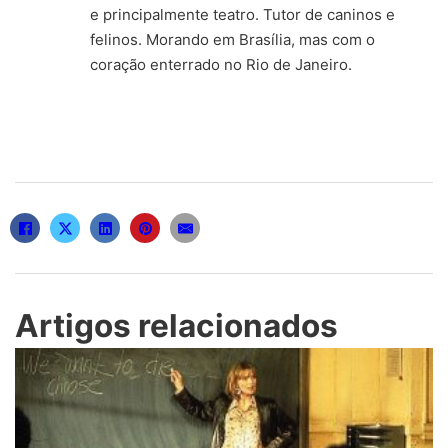
e principalmente teatro. Tutor de caninos e
felinos. Morando em Brasília, mas com o
coração enterrado no Rio de Janeiro.
Artigos relacionados