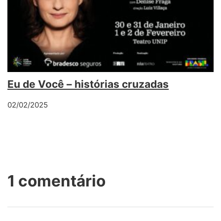
Eu de Você – histórias cruzadas
02/02/2025
1 comentário