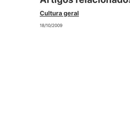
Cultura geral
18/10/2009