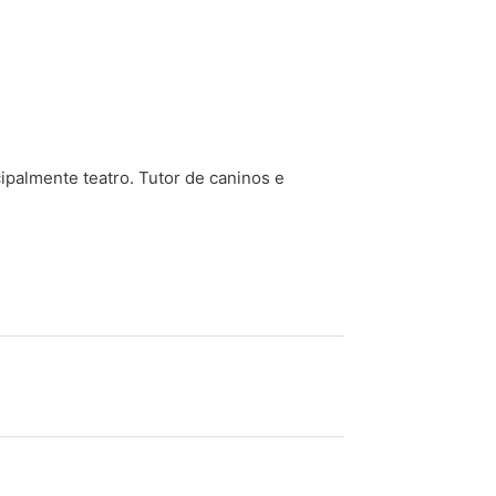
cipalmente teatro. Tutor de caninos e