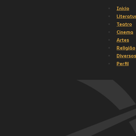
Inicio
Literatu
Teatro
Cinema
Artes
Religião
Diverso
Perfil