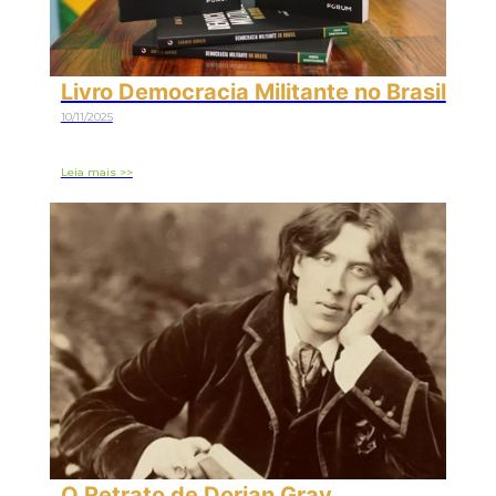
Livro Democracia Militante no Brasil
10/11/2025
Leia mais >>
O Retrato de Dorian Gray