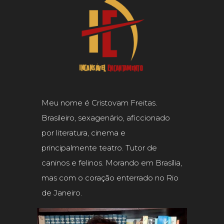
Meu nome é Cristovam Freitas.
Brasileiro, sexagenário, aficcionado
por literatura, cinema e
principalmente teatro. Tutor de
caninos e felinos. Morando em Brasília,
mas com o coração enterrado no Rio
de Janeiro.