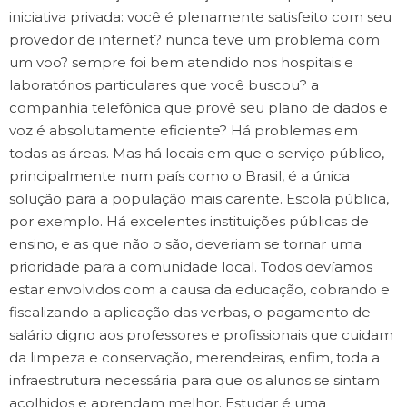
iniciativa privada: você é plenamente satisfeito com seu
provedor de internet? nunca teve um problema com
um voo? sempre foi bem atendido nos hospitais e
laboratórios particulares que você buscou? a
companhia telefônica que provê seu plano de dados e
voz é absolutamente eficiente? Há problemas em
todas as áreas. Mas há locais em que o serviço público,
principalmente num país como o Brasil, é a única
solução para a população mais carente. Escola pública,
por exemplo. Há excelentes instituições públicas de
ensino, e as que não o são, deveriam se tornar uma
prioridade para a comunidade local. Todos devíamos
estar envolvidos com a causa da educação, cobrando e
fiscalizando a aplicação das verbas, o pagamento de
salário digno aos professores e profissionais que cuidam
da limpeza e conservação, merendeiras, enfim, toda a
infraestrutura necessária para que os alunos se sintam
acolhidos e aprendam melhor. Estudar é uma