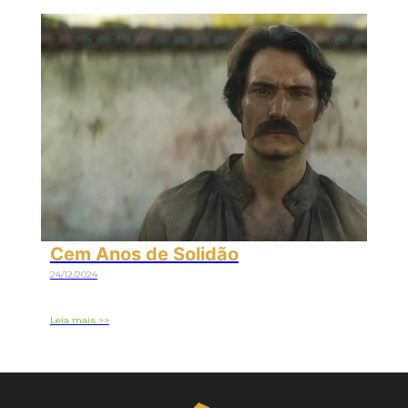
Cem Anos de Solidão
24/12/2024
Leia mais >>