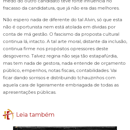
medo do outro candidato teve forte influência no
fracasso da candidatura, que já não era das melhores.
Não espero nada de diferente do tal Alvin, só que esta
não é oportunista nem está atolada em dívidas por
conta de má gestão. O fascismo da proposta cultural
continua lá, intacto. A tal arte moral, distante da inclusão,
continua firme nos propósitos opressores deste
desgoverno. Talvez regina não seja tão estapafúrdia,
mas tem nada de gestora, nada entende de orçamento
público, empenhos, notas fiscais, contabilidades. Vai
ficar dando sorrisos e distribuindo tchauzinhos com
aquela cara de ligeiramente embriagada de todas as
apresentações públicas.
Leia também