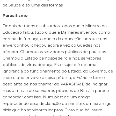
da Saúde é só uma das formas.
Parasitismo
Depois de todos os absurdos todos que o Ministro da
Educação falou, tudo o que a Damares inventou como
cortina de fumaça, o que o da educação ladrou e nos
envergonhou, chegou agora a vez do Guedes nos
ofender. Chamou os servidores públicos de parasitas.
Chamou o Estado de hospedeiro e nós, servidores
públicos de vírus, doença. Este sujeito é de uma
ignorância do funcionamento do Estado, do Governo, de
tudo o que envolve a coisa pública, o Erário, e tem o
desplante de nos chamar de PARASITA! É de indignar,
mas a massa de servidores públicos de Brasília parece
concordar com isso. Num post de um amigo
repercutindo essa declaração do ministro, um ex amigo
dizia que há servidores ineptos. Claro que há, assim