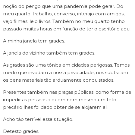
noção do perigo que uma pandemia pode gerar. Do
meu quarto, trabalho, converso, interajo com amigos,
vejo filmes, leio livros. Também no meu quarto tenho
passado muitas horas em função de ter o escritório aqui.
A minha janela tem grades.
A janela do vizinho também tem grades.
As grades são uma tônica em cidades perigosas. Temos
medo que invadam a nossa privacidade, nos subtraiam
os bens materiais tão arduamente conquistados.
Presentes também nas praças públicas, como forma de
impedir as pessoas a quem nem mesmo um teto
precário lhes foi dado obter de se alojarem ali.
Acho tão terrível essa situação.
Detesto grades.