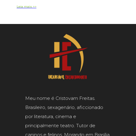
Leia mais >>
Meu nome é Cristovam Freitas.
Brasileiro, sexagenário, aficcionado
por literatura, cinema e
principalmente teatro. Tutor de
caninos e felinos. Morando em Brasília,