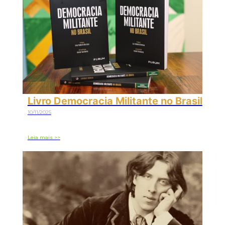
Livro Democracia Militante no Brasil
10/11/2025
Leia mais >>