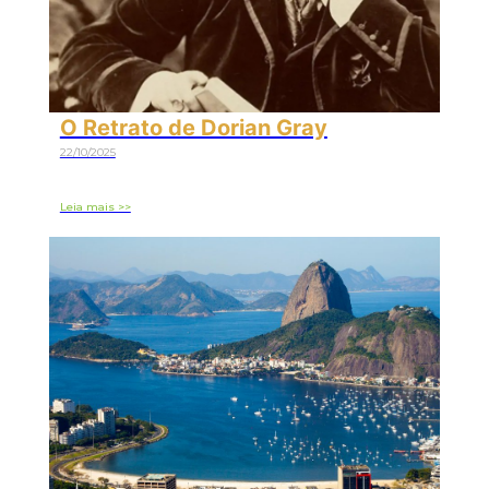
O Retrato de Dorian Gray
22/10/2025
Leia mais >>