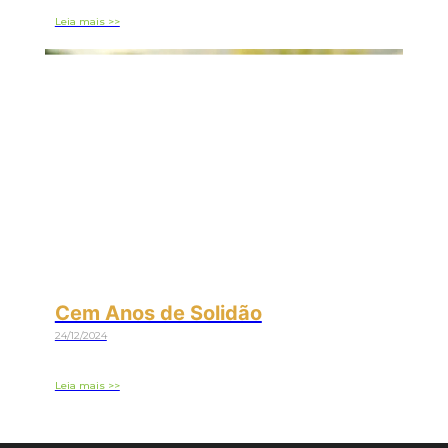
Leia mais >>
Cem Anos de Solidão
24/12/2024
Leia mais >>