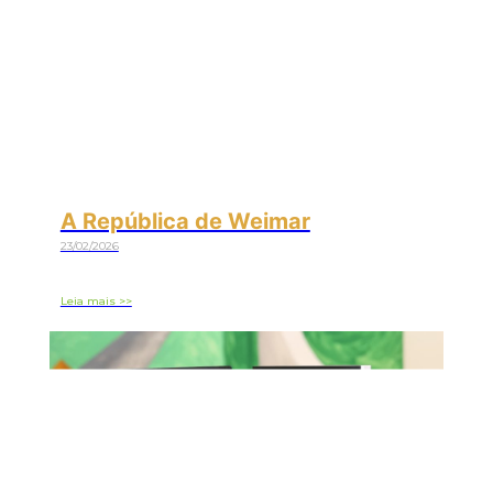
A República de Weimar
23/02/2026
Leia mais >>