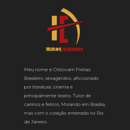
Meu nome é Cristovam Freitas.
Brasileiro, sexagenário, aficcionado
por literatura, cinema e
principalmente teatro. Tutor de
caninos e felinos. Morando em Brasília,
mas com o coração enterrado no Rio
de Janeiro.