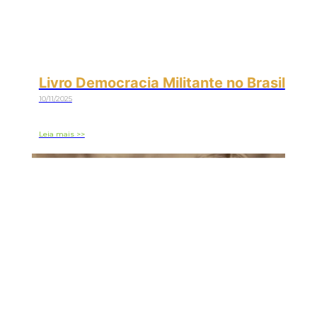
Livro Democracia Militante no Brasil
10/11/2025
Leia mais >>