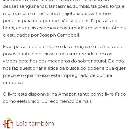
deuses sanguinários, fantasmas, zumbis, traições, força e
muito, muito misticismo. A trajetória desse herói é
peculiar para nós, porque não segue os 12 passos do
herói, aos quais estamos acostumados desde Aristóteles
e estudados por Joseph Campbell.
Esse passeio pelo universo das crenças e mistérios dos
povos bantu é delicioso e nos surpreende com os
vívidos detalhes dos meandros do sobrenatural. E ainda
nos faz questionar a ética da busca do poder a qualquer
preço e o quanto isso está impregnado de cultura
europeia.
O livro está disponível na Amazon tanto como livro físico
como eletrônico. Eu recomendo demais.
Leia também