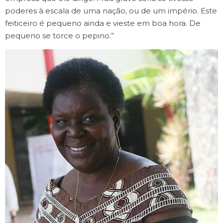
poderes à escala de uma nação, ou de um império. Este
feiticeiro é pequeno ainda e vieste em boa hora. De
pequeno se torce o pepino.”