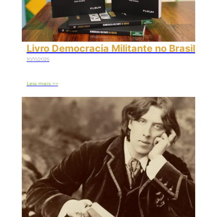
Livro Democracia Militante no Brasil
10/11/2025
Leia mais >>