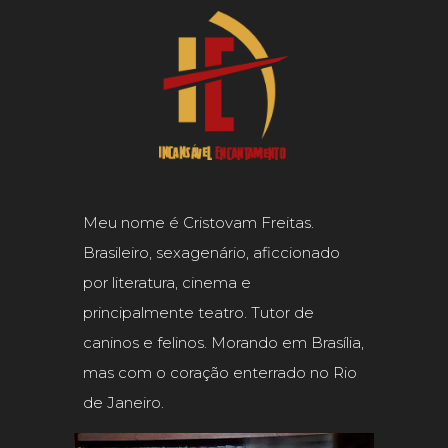
Meu nome é Cristovam Freitas.
Brasileiro, sexagenário, aficcionado
por literatura, cinema e
principalmente teatro. Tutor de
caninos e felinos. Morando em Brasília,
mas com o coração enterrado no Rio
de Janeiro.